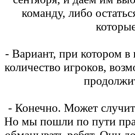
команду, либо остатьс
которые
- Вариант, при котором в
количество игроков, возм
продолжи
- Конечно. Может случить
Но мы пошли по пути пра
обманывать ребят. Они до