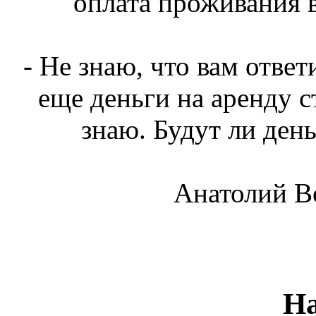
оплата проживания в
- Не знаю, что вам отв
еще деньги на аренду 
знаю. Будут ли день
Анатолий Во
Н