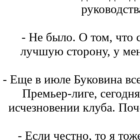
руководств
- Не было. О том, что 
лучшую сторону, у ме
- Еще в июле Буковина все
Премьер-лиге, сегодня 
исчезновении клуба. Поч
- Если честно, то я то