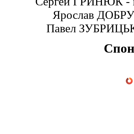
Сергей ГРИНЮК - 
Ярослав ДОБРУ
Павел ЗУБРИЦЬК
Спон