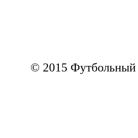
© 2015 Футбольный к