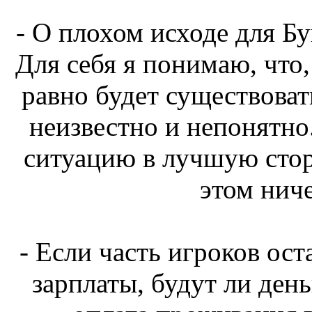
- О плохом исходе для Бу
Для себя я понимаю, что,
равно будет существовать
неизвестно и непонятно
ситуацию в лучшую стор
этом ниче
- Если часть игроков оста
зарплаты, будут ли день